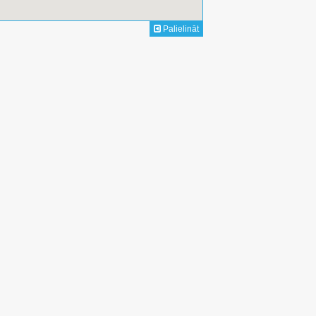
Palielināt