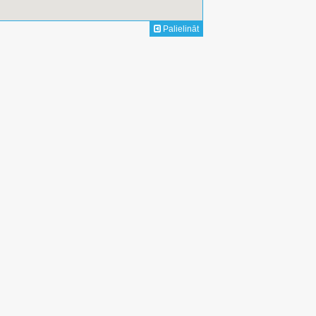
Palielināt