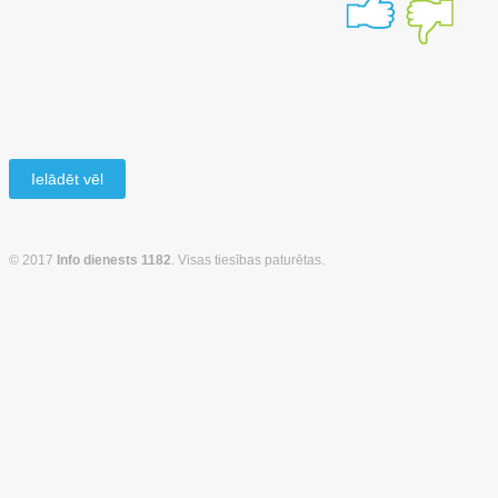
Ielādēt vēl
© 2017
Info dienests 1182
. Visas tiesības paturētas.