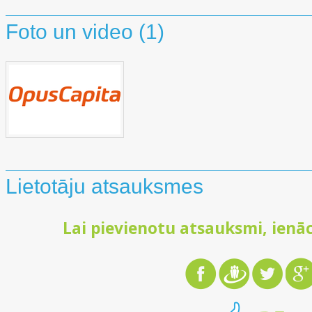
Foto un video (1)
Lietotāju atsauksmes
Lai pievienotu atsauksmi, ienāc