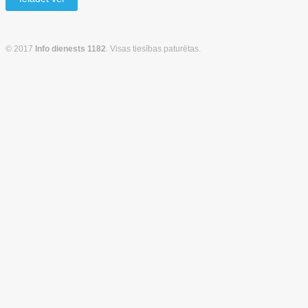
© 2017
Info dienests 1182
. Visas tiesības paturētas.