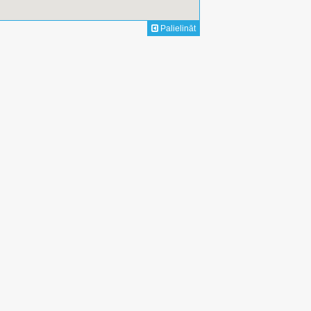
Palielināt