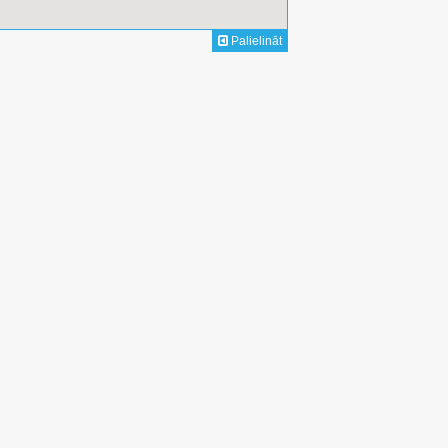
Palielināt