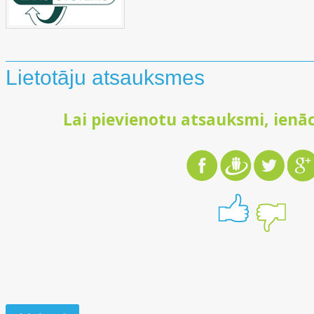
Lietotāju atsauksmes
Lai pievienotu atsauksmi, ienāc