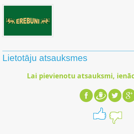
Lietotāju atsauksmes
Lai pievienotu atsauksmi, ienāc