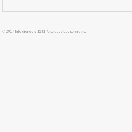
© 2017
Info dienests 1182
. Visas tiesības paturētas.