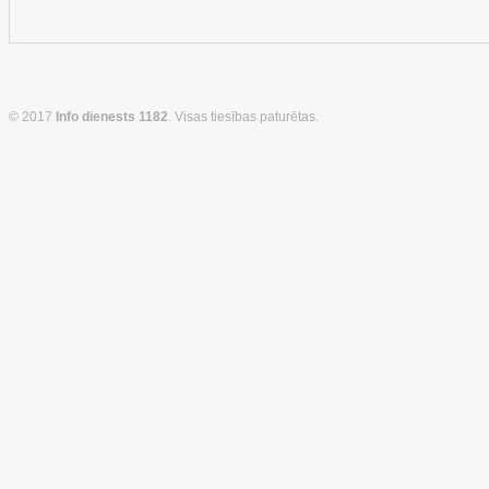
© 2017
Info dienests 1182
. Visas tiesības paturētas.