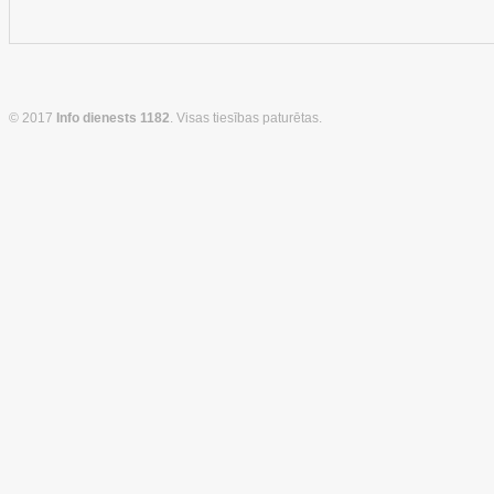
© 2017
Info dienests 1182
. Visas tiesības paturētas.