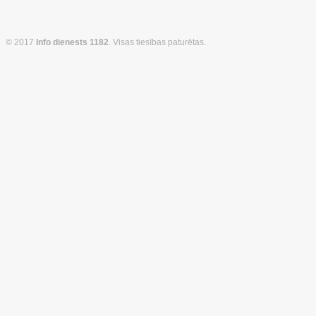
© 2017
Info dienests 1182
. Visas tiesības paturētas.