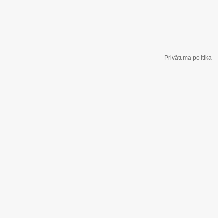
Privātuma politika