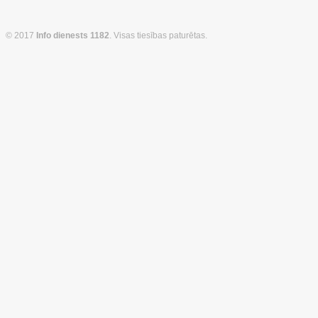
© 2017
Info dienests 1182
. Visas tiesības paturētas.