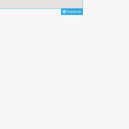
Palielināt