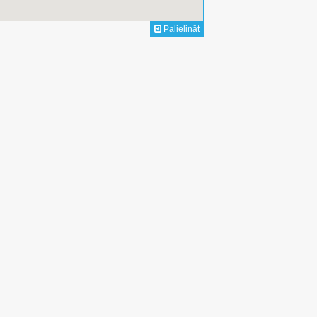
Palielināt