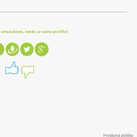
 atsauksmi, ienāc ar savu profilu!
Privātuma politika