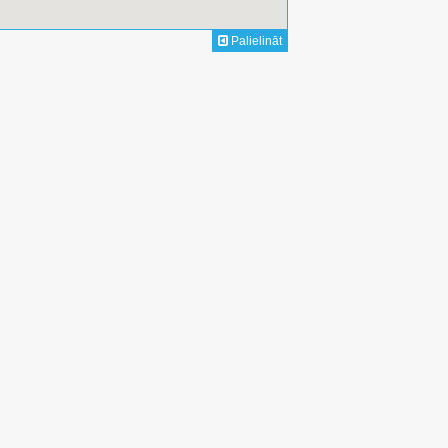
Palielināt