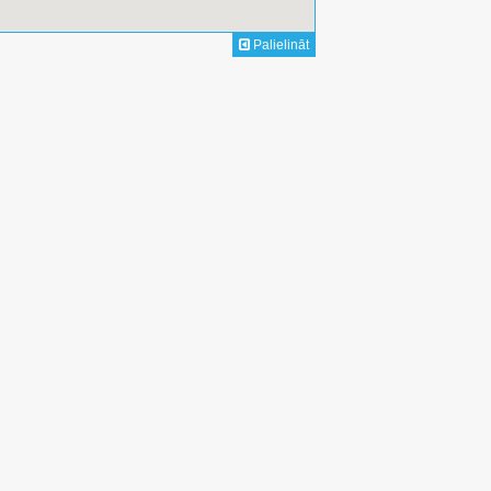
Palielināt