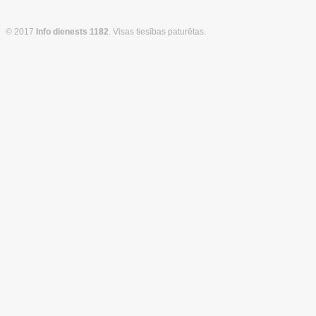
© 2017
Info dienests 1182
. Visas tiesības paturētas.