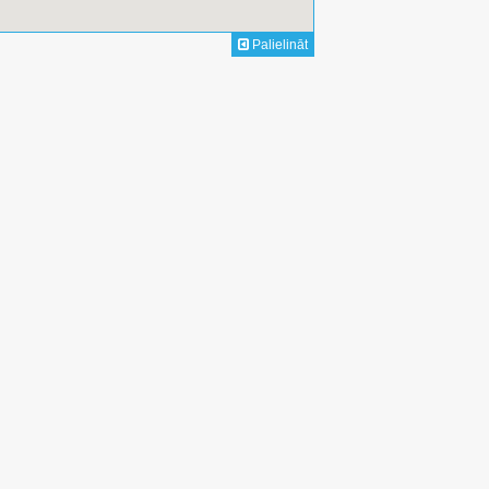
Palielināt