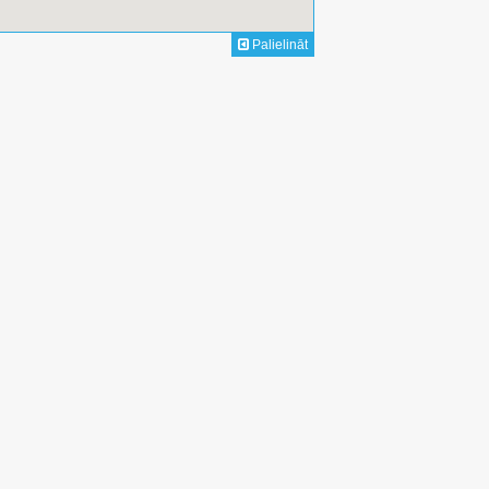
Palielināt