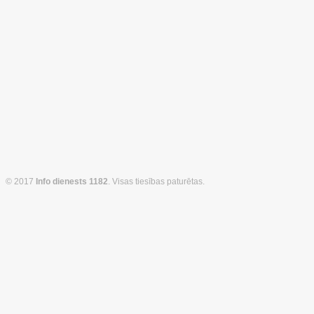
© 2017
Info dienests 1182
. Visas tiesības paturētas.