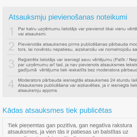
Atsauksmju pievienošanas noteikumi
Kādas atsauksmes tiek publicētas
Tiek pieņemtas gan pozitīva, gan negatīva rakstura
atsauksmes, ja vien tās ir patiesas un balstītas uz