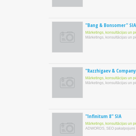
"Bang & Bonsomer" SIA
Mārketings, konsultācijas un p
Mārketings, konsultācijas un p
"Razzhigaev & Company
Mārketings, konsultācijas un p
Mārketings, konsultācijas un p
"Infinitum 8" SIA
Mārketings, konsultācijas un p
ADWORDS, SEO pakalpojumi