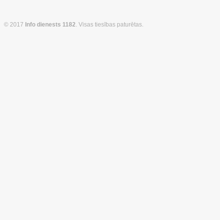
© 2017
Info dienests 1182
. Visas tiesības paturētas.